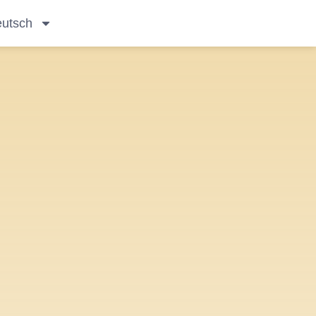
utsch