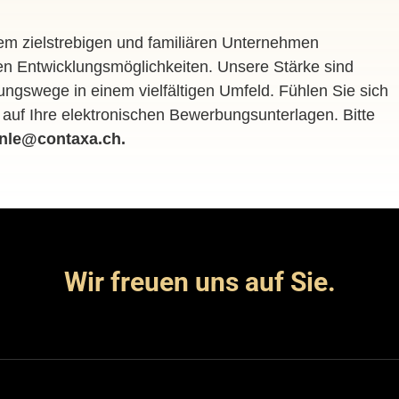
nem zielstrebigen und familiären Unternehmen
en Entwicklungsmöglichkeiten. Unsere Stärke sind
ungswege in einem vielfältigen Umfeld. Fühlen Sie sich
auf Ihre elektronischen Bewerbungsunterlagen. Bitte
enle@contaxa.ch
.
Wir freuen uns auf Sie.