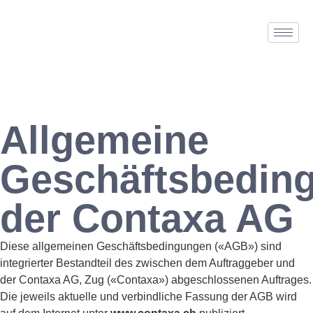
Allgemeine
Geschäftsbedin
der Contaxa AG
Diese allgemeinen Geschäftsbedingungen («AGB») sind
integrierter Bestandteil des zwischen dem Auftraggeber und
der Contaxa AG, Zug («Contaxa») abgeschlossenen Auftrages.
Die jeweils aktuelle und verbindliche Fassung der AGB wird