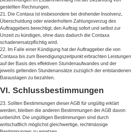
gestellten Rechnungen.
21. Die Contaxa ist insbesondere bei drohender Insolvenz,
Überschuldung oder wiederholtem Zahlungsverzug des
Auftraggebers berechtigt, den Auftrag sofort und selbst zur
Unzeit zu kündigen, ohne dass dadurch die Contaxa
schadenersatzpflichtig wird.
22. Im Falle einer Kündigung hat der Auftraggeber die von
Contaxa bis zum Beendigungszeitpunkt erbrachten Leistungen
auf der Basis des effektiven Stundenaufwandes und der
jeweils geltenden Stundenansätze zuzüglich der entstandenen
Barauslagen zu bezahlen.
VI. Schlussbestimmungen
23. Sollten Bestimmungen dieser AGB für ungültig erklärt
werden, bleiben die anderen Bestimmungen der AGB davon
unberührt. Die ungültigen Bestimmungen sind durch
wirtschaftlich möglichst gleichwertige, rechtmässige
Bestimmungen zu ersetzen.