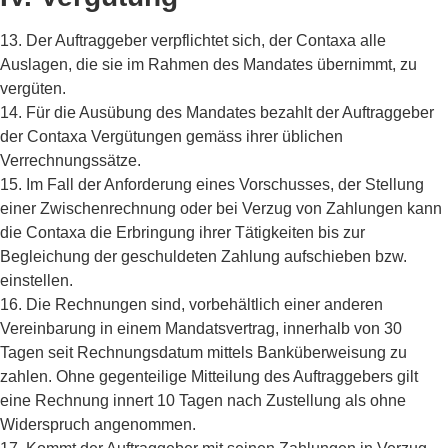
13. Der Auftraggeber verpflichtet sich, der Contaxa alle
Auslagen, die sie im Rahmen des Mandates übernimmt, zu
vergüten.
14. Für die Ausübung des Mandates bezahlt der Auftraggeber
der Contaxa Vergütungen gemäss ihrer üblichen
Verrechnungssätze.
15. Im Fall der Anforderung eines Vorschusses, der Stellung
einer Zwischenrechnung oder bei Verzug von Zahlungen kann
die Contaxa die Erbringung ihrer Tätigkeiten bis zur
Begleichung der geschuldeten Zahlung aufschieben bzw.
einstellen.
16. Die Rechnungen sind, vorbehältlich einer anderen
Vereinbarung in einem Mandatsvertrag, innerhalb von 30
Tagen seit Rechnungsdatum mittels Banküberweisung zu
zahlen. Ohne gegenteilige Mitteilung des Auftraggebers gilt
eine Rechnung innert 10 Tagen nach Zustellung als ohne
Widerspruch angenommen.