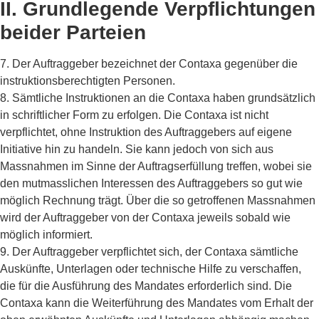
II. Grundlegende Verpflichtungen
beider Parteien
7. Der Auftraggeber bezeichnet der Contaxa gegenüber die
instruktionsberechtigten Personen.
8. Sämtliche Instruktionen an die Contaxa haben grundsätzlich
in schriftlicher Form zu erfolgen. Die Contaxa ist nicht
verpflichtet, ohne Instruktion des Auftraggebers auf eigene
Initiative hin zu handeln. Sie kann jedoch von sich aus
Massnahmen im Sinne der Auftragserfüllung treffen, wobei sie
den mutmasslichen Interessen des Auftraggebers so gut wie
möglich Rechnung trägt. Über die so getroffenen Massnahmen
wird der Auftraggeber von der Contaxa jeweils sobald wie
möglich informiert.
9. Der Auftraggeber verpflichtet sich, der Contaxa sämtliche
Auskünfte, Unterlagen oder technische Hilfe zu verschaffen,
die für die Ausführung des Mandates erforderlich sind. Die
Contaxa kann die Weiterführung des Mandates vom Erhalt der