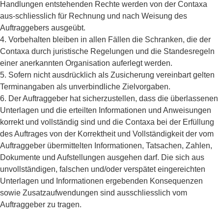
Handlungen entstehenden Rechte werden von der Contaxa
aus-schliesslich für Rechnung und nach Weisung des
Auftraggebers ausgeübt.
4. Vorbehalten bleiben in allen Fällen die Schranken, die der
Contaxa durch juristische Regelungen und die Standesregeln
einer anerkannten Organisation auferlegt werden.
5. Sofern nicht ausdrücklich als Zusicherung vereinbart gelten
Terminangaben als unverbindliche Zielvorgaben.
6. Der Auftraggeber hat sicherzustellen, dass die überlassenen
Unterlagen und die erteilten Informationen und Anweisungen
korrekt und vollständig sind und die Contaxa bei der Erfüllung
des Auftrages von der Korrektheit und Vollständigkeit der vom
Auftraggeber übermittelten Informationen, Tatsachen, Zahlen,
Dokumente und Aufstellungen ausgehen darf. Die sich aus
unvollständigen, falschen und/oder verspätet eingereichten
Unterlagen und Informationen ergebenden Konsequenzen
sowie Zusatzaufwendungen sind ausschliesslich vom
Auftraggeber zu tragen.