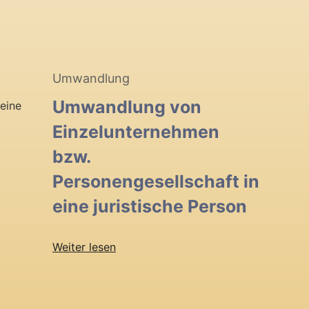
Umwandlung
Umwandlung von
Einzelunternehmen
bzw.
Personengesellschaft in
eine juristische Person
Weiter lesen