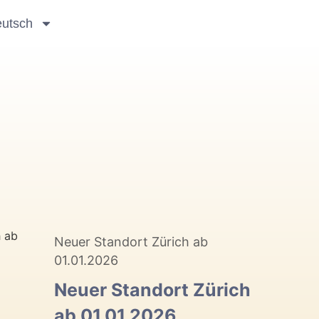
utsch
Neuer Standort Zürich ab
01.01.2026
Neuer Standort Zürich
ab 01.01.2026