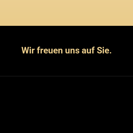
Wir freuen uns auf Sie.