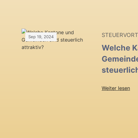
STEUERVORT
Sep 19, 2024
Welche K
Gemeinde
steuerlic
Weiter lesen