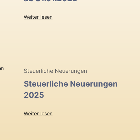
Weiter lesen
Steuerliche Neuerungen
Steuerliche Neuerungen
2025
Weiter lesen