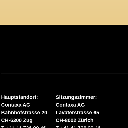
Hauptstandort:
Sitzungszimmer:
Contaxa AG
Contaxa AG
Bahnhofstrasse 20
Lavaterstrasse 65
CH-6300 Zug
CH-8002 Zürich